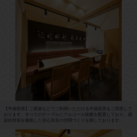
【半個室席】ご家族などでご利用いただける半個室席をご用意して
おります。すべてのテーブルにアルコール除菌を配置しており、感
染症対策を徹底した安心安全の空間づくりを致しております。